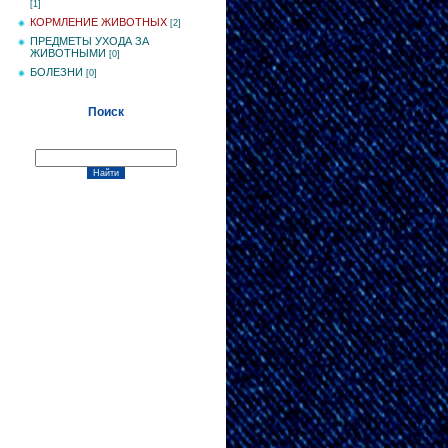
[1]
КОРМЛЕНИЕ ЖИВОТНЫХ
[2]
ПРЕДМЕТЫ УХОДА ЗА
ЖИВОТНЫМИ
[0]
БОЛЕЗНИ
[0]
Поиск