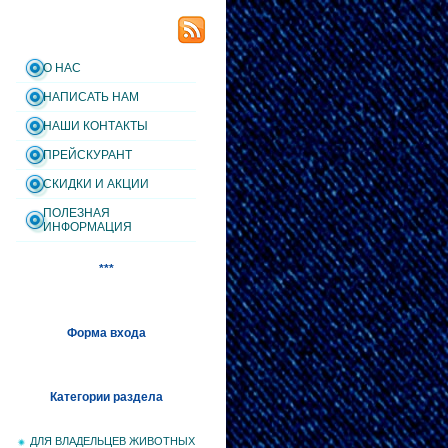
О НАС
НАПИСАТЬ НАМ
НАШИ КОНТАКТЫ
ПРЕЙСКУРАНТ
СКИДКИ И АКЦИИ
ПОЛЕЗНАЯ
ИНФОРМАЦИЯ
***
Форма входа
Категории раздела
ДЛЯ ВЛАДЕЛЬЦЕВ ЖИВОТНЫХ