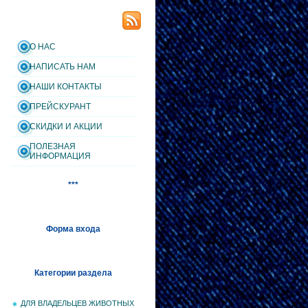
О НАС
НАПИСАТЬ НАМ
НАШИ КОНТАКТЫ
ПРЕЙСКУРАНТ
СКИДКИ И АКЦИИ
ПОЛЕЗНАЯ
ИНФОРМАЦИЯ
***
Форма входа
Категории раздела
ДЛЯ ВЛАДЕЛЬЦЕВ ЖИВОТНЫХ