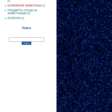
[1]
КОРМЛЕНИЕ ЖИВОТНЫХ
[2]
ПРЕДМЕТЫ УХОДА ЗА
ЖИВОТНЫМИ
[0]
БОЛЕЗНИ
[0]
Поиск